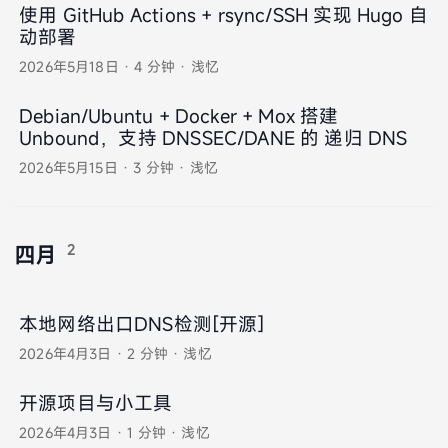
使用 GitHub Actions + rsync/SSH 实现 Hugo 自
动部署
2026年5月18日
·
4 分钟
·
浅忆
Debian/Ubuntu + Docker + Mox 搭建
Unbound，支持 DNSSEC/DANE 的 递归 DNS
2026年5月15日
·
3 分钟
·
浅忆
2
四月
本地网络出口DNS检测[开源]
2026年4月3日
·
2 分钟
·
浅忆
开源项目与小工具
2026年4月3日
·
1 分钟
·
浅忆