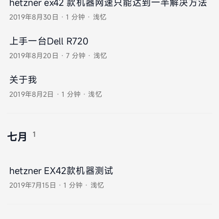
hetzner ex42 款机器网速只能达到一半解决方法
2019年8月30日
·
1 分钟
·
浅忆
上手一台Dell R720
2019年8月20日
·
7 分钟
·
浅忆
关于我
2019年8月2日
·
1 分钟
·
浅忆
1
七月
hetzner EX42款机器测试
2019年7月15日
·
1 分钟
·
浅忆