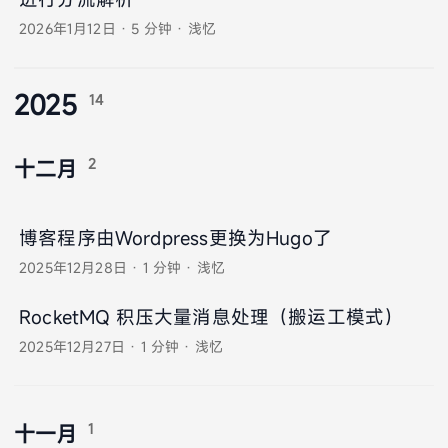
2026年1月12日
·
5 分钟
·
浅忆
2025
14
2
十二月
博客程序由Wordpress更换为Hugo了
2025年12月28日
·
1 分钟
·
浅忆
RocketMQ 积压大量消息处理（搬运工模式）
2025年12月27日
·
1 分钟
·
浅忆
1
十一月