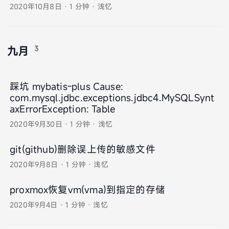
2020年10月8日
·
1 分钟
·
浅忆
3
九月
踩坑 mybatis-plus Cause:
com.mysql.jdbc.exceptions.jdbc4.MySQLSynt
axErrorException: Table
2020年9月30日
·
1 分钟
·
浅忆
git(github)删除误上传的敏感文件
2020年9月8日
·
1 分钟
·
浅忆
proxmox恢复vm(vma)到指定的存储
2020年9月4日
·
1 分钟
·
浅忆