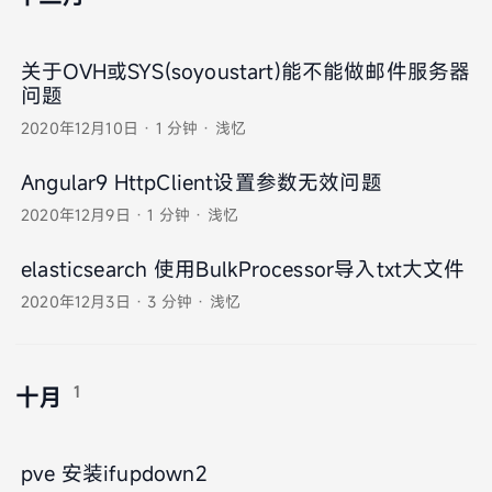
关于OVH或SYS(soyoustart)能不能做邮件服务器
问题
2020年12月10日
·
1 分钟
·
浅忆
Angular9 HttpClient设置参数无效问题
2020年12月9日
·
1 分钟
·
浅忆
elasticsearch 使用BulkProcessor导入txt大文件
2020年12月3日
·
3 分钟
·
浅忆
1
十月
pve 安装ifupdown2