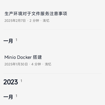
生产环境对于文件服务注意事项
2025年2月7日
·
2 分钟
·
浅忆
1
一月
Minio Docker 搭建
2025年1月30日
·
4 分钟
·
浅忆
2023
1
1
一月