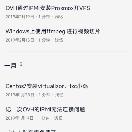
OVH通过IPMI安装Proxmox开VPS
2019年2月19日
·
1 分钟
·
浅忆
Windows上使用ffmpeg 进行视频切片
2019年2月15日
·
1 分钟
·
浅忆
3
一月
Centos7安装virtualizor开lxc小鸡
2019年1月28日
·
1 分钟
·
浅忆
记一次OVH的IPMI无法连接问题
2019年1月19日
·
1 分钟
·
浅忆