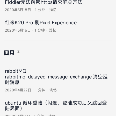
Fiddler无法解密https请求解决方法
2020年5月18日
·
1 分钟
·
浅忆
红米K20 Pro 刷Pixel Experience
2020年5月16日
·
1 分钟
·
浅忆
2
四月
rabbitMQ
rabbitmq_delayed_message_exchange 清空延
时消息
2020年4月22日
·
1 分钟
·
浅忆
ubuntu 循环登陆（闪退，登陆成功后又跳回登
陆界面）