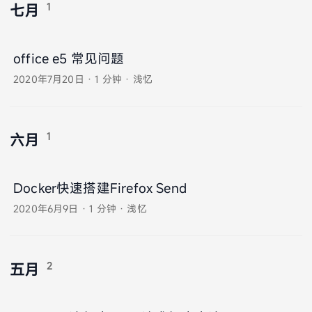
1
七月
office e5 常见问题
2020年7月20日
·
1 分钟
·
浅忆
1
六月
Docker快速搭建Firefox Send
2020年6月9日
·
1 分钟
·
浅忆
2
五月