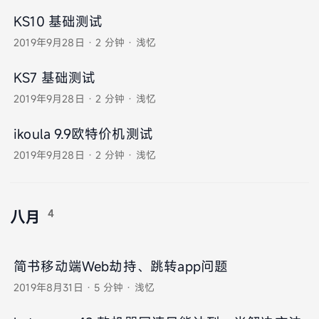
KS10 基础测试
2019年9月28日
·
2 分钟
·
浅忆
KS7 基础测试
2019年9月28日
·
2 分钟
·
浅忆
ikoula 9.9欧特价机测试
2019年9月28日
·
2 分钟
·
浅忆
4
八月
简书移动端Web劫持、跳转app问题
2019年8月31日
·
5 分钟
·
浅忆