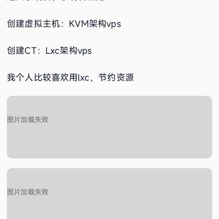
创建虚拟主机：KVM架构vps
创建CT：Lxc架构vps
我个人比较喜欢用lxc，节约资源