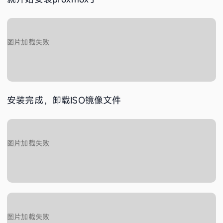
安装完成，卸载ISO镜像文件