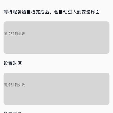
等待服务器自检完成后，会自动进入到安装界面
设置时区