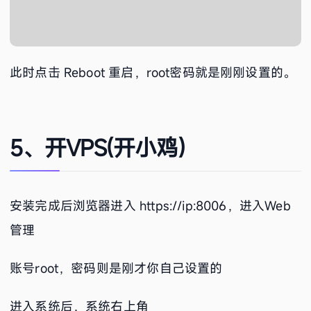
此时点击 Reboot 重启，root密码就是刚刚设置的。
5、开VPS(开小鸡)
安装完成后浏览器进入 https://ip:8006，进入Web
管理
账号root，密码则是刚才你自己设置的
进入系统后，系统右上角