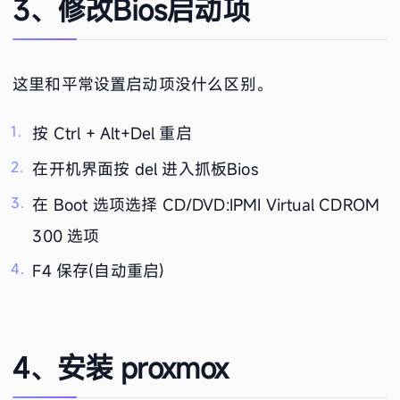
3、修改Bios启动项
这里和平常设置启动项没什么区别。
按 Ctrl + Alt+Del 重启
在开机界面按 del 进入抓板Bios
在 Boot 选项选择 CD/DVD:IPMI Virtual CDROM
300 选项
F4 保存(自动重启)
4、安装 proxmox