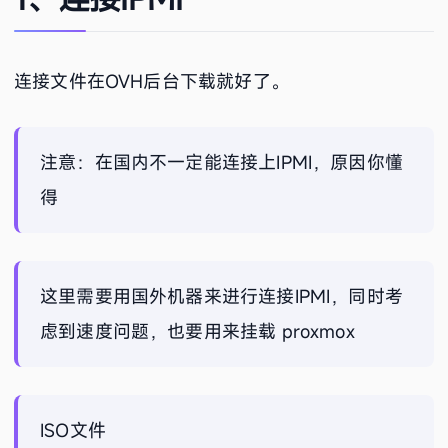
连接文件在OVH后台下载就好了。
注意：在国内不一定能连接上IPMI，原因你懂
得
这里需要用国外机器来进行连接IPMI，同时考
虑到速度问题，也要用来挂载 proxmox
ISO文件