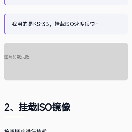
我用的是KS-3B，挂载ISO速度很快~
2、挂载ISO镜像
按照顺序进行挂载