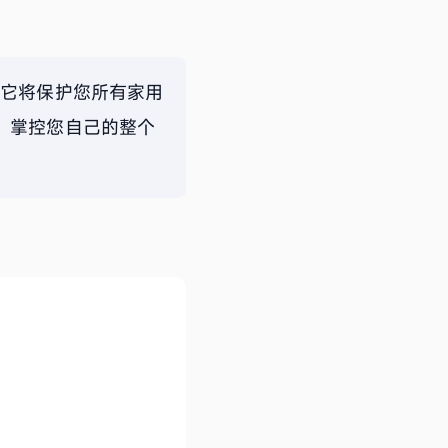
后，它将保护您所有家用
，掌控您自己的整个