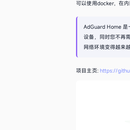
可以使用docker，在
AdGuard H
设备，同时您不再
网络环境变得越来
项目主页:
https://gi