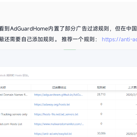
以看到AdGuardHome内置了部分广告过滤规则，但在
蔽还需要自己添加规则。 推荐一个规则：
https://anti-a