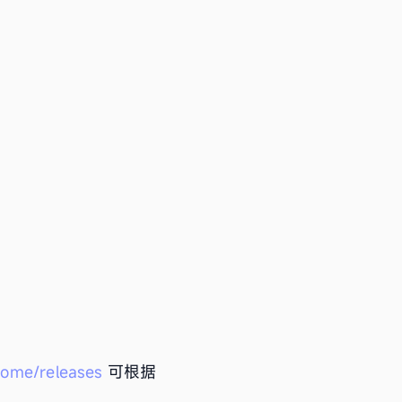
ome/releases
可根据