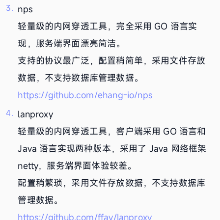
nps
轻量级的内网穿透工具，完全采用 GO 语言实
现，服务端界面漂亮简洁。
支持的协议最广泛，配置稍简单，采用文件存放
数据，不支持数据库管理数据。
https://github.com/ehang-io/nps
lanproxy
轻量级的内网穿透工具，客户端采用 GO 语言和
Java 语言实现两种版本，采用了 Java 网络框架
netty，服务端界面体验较差。
配置稍繁琐，采用文件存放数据，不支持数据库
管理数据。
https://github.com/ffay/lanproxy