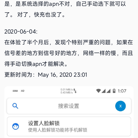
是，是系统选择的apn不对，自己手动选下就可以
了。 对了，快充也没了。
2020-06-04:
在体验了半个月后，发现个特别严重的问题，如果在
信号差的地方到信号好的地方，网络一样的慢，而且
得手动切换apn才能解决。
更新时间为：May 16, 2020 23:01