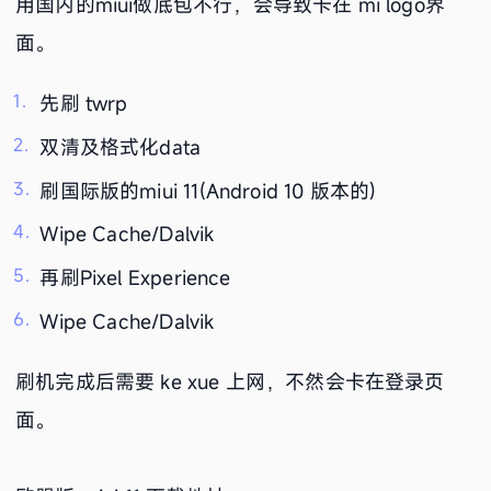
用国内的miui做底包不行，会导致卡在 mi logo界
面。
先刷 twrp
双清及格式化data
刷国际版的miui 11(Android 10 版本的)
Wipe Cache/Dalvik
再刷Pixel Experience
Wipe Cache/Dalvik
刷机完成后需要 ke xue 上网，不然会卡在登录页
面。