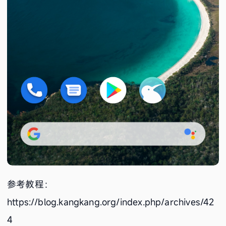
参考教程：
https://blog.kangkang.org/index.php/archives/42
4