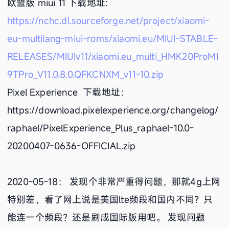
欧盟版 miui 11 下载地址:
https://nchc.dl.sourceforge.net/project/xiaomi-
eu-multilang-miui-roms/xiaomi.eu/MIUI-STABLE-
RELEASES/MIUIv11/xiaomi.eu_multi_HMK20ProMI
9TPro_V11.0.8.0.QFKCNXM_v11-10.zip
Pixel Experience 下载地址：
https://download.pixelexperience.org/changelog/
raphael/PixelExperience_Plus_raphael-10.0-
20200407-0636-OFFICIAL.zip
2020-05-18： 发现个非常严重得问题，那就4g上网
特别差，看了网上说是美国lte频段和国内不同？只
能连一个频段？还是刷成国际版用吧。 发现问题