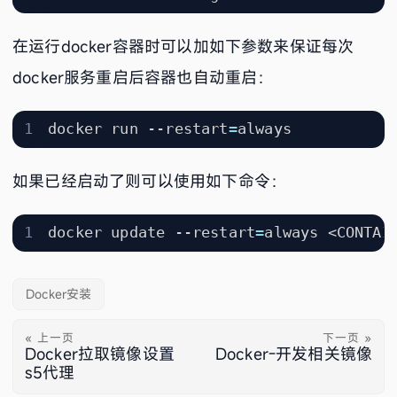
在运行docker容器时可以加如下参数来保证每次
docker服务重启后容器也自动重启：
docker run --restart
=
如果已经启动了则可以使用如下命令：
docker update --restart
=
Docker安装
« 上一页
下一页 »
Docker拉取镜像设置
Docker-开发相关镜像
s5代理