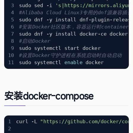
sudo sed -i 
's|https://mirrors.aliyun
#Alibaba Cloud Linux3专用的dnf源兼容插件
#安装Docker社区版本，容器运行时containerd
#启动Docker
#设置Docker守护进程在系统启动时自动启动
sudo systemctl 
enable
安装docker-compose
curl -L 
"https://github.com/docker/com