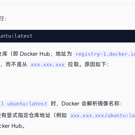
行：
仓库（即 Docker Hub，地址为
registry-1.docker.i
，而不是从
拉取。原因如下：
xxx.xxx.xxx
时，Docker 会解析镜像名称：
ll ubuntu:latest
没有显式指定仓库地址（例如
xxx.xxx.xxx/ubuntu:la
ker Hub。