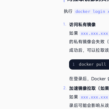
执行
docker login 
访问私有镜像
如果
xxx.xxx.xxx
的私有镜像会失败
成功后，可以拉取
在登录后，Dock
加速镜像拉取（如
如果
xxx.xxx.xxx
录后可能会影响从该仓