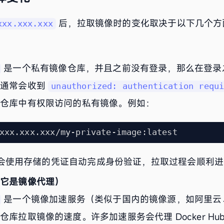
后，拉取镜像时的变化取决于以下几个方
xxx.xxx.xxx
是一个私有镜像仓库，并且之前没有登录，那么在登录
（通常会收到
unauthorized: authentication requ
该仓库中有权限访问的私有镜像。例如：
er 会使用存储的凭证自动完成身份验证，拉取过程会顺利
果它是镜像代理）
是一个镜像加速服务（类似于国内的镜像源，如阿里云、Da
库拉取镜像的速度。许多加速服务会代理 Docker Hu