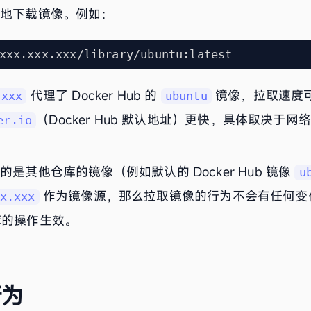
快地下载镜像。例如：
代理了 Docker Hub 的
镜像，拉取速度
.xxx
ubuntu
（Docker Hub 默认地址）更快，具体取决于
er.io
是其他仓库的镜像（例如默认的 Docker Hub 镜像
u
作为镜像源，那么拉取镜像的行为不会有任何变
x.xxx
的操作生效。
行为