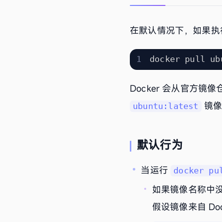
在默认情况下，如果执
Docker 会从官方镜像
镜像
ubuntu:latest
默认行为
当运行
docker pu
如果镜像名称中
假设镜像来自 Doc