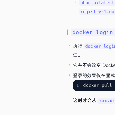
ubuntu:latest
registry-1.do
docker login
执行
docker logi
证。
它并不会改变 Do
登录的效果仅在显
这时才会从
xxx.xx