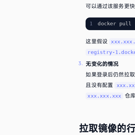
可以通过该服务更
这里假设
xxx.xxx
registry-1.dock
无变化的情况
如果登录后仍然拉取的
且没有配置
xxx.xx
仓库
xxx.xxx.xxx
拉取镜像的