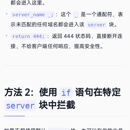
都会进入这里。
：这个
是一个通配符，表
server_name _;
_
示未匹配的任何域名都会进入该
块。
server
：返回 444 状态码，直接断开连
return 444;
接，不给客户端任何响应，提高安全性。
方法 2：使用
语句在特定
if
块中拦截
server