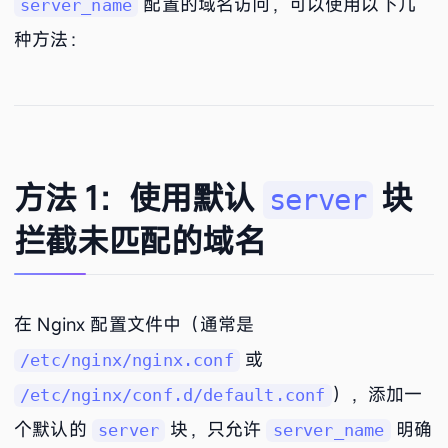
配置的域名访问，可以使用以下几
server_name
种方法：
方法 1：使用默认
块
server
拦截未匹配的域名
在 Nginx 配置文件中（通常是
或
/etc/nginx/nginx.conf
），添加一
/etc/nginx/conf.d/default.conf
个默认的
块，只允许
明确
server
server_name