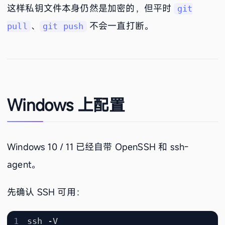
这样私钥文件本身仍然是加密的，但平时
git
、
不会一直打断。
pull
git push
Windows 上配置
Windows 10 / 11 已经自带 OpenSSH 和 ssh-
agent。
先确认 SSH 可用：
ssh
-V