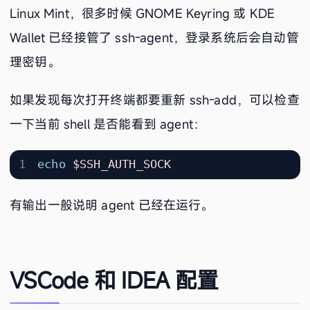
Linux Mint，很多时候 GNOME Keyring 或 KDE
Wallet 已经接管了 ssh-agent，登录系统后会自动管
理密钥。
如果发现每次打开终端都要重新 ssh-add，可以检查
一下当前 shell 是否能看到 agent：
echo
$SSH_AUTH_SOCK
有输出一般说明 agent 已经在运行。
VSCode 和 IDEA 配置