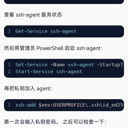
查看 ssh-agent 服务状态
Get-Service
ssh-agent
然后用管理员 PowerShell 启动 ssh-agent：
Set-Service
-Name
ssh-agent
-StartupTy
Start-Service
ssh-agent
再把私钥加入 agent：
ssh-add
$env:USERPROFILE
\.
ssh
\
id_ed255
第一次会输入私钥密码。 之后可以检查一下：