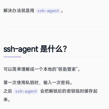
解决办法就是用
。
ssh-agent
ssh-agent 是什么？
可以简单理解成一个本地的“钥匙管家”。
第一次使用私钥时，输入一次密码。
之后
会把解锁后的密钥临时缓存起
ssh-agent
来。