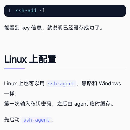
ssh-add
-l
能看到 key 信息，就说明已经缓存成功了。
Linux 上配置
Linux 上也可以用
，思路和 Windows
ssh-agent
一样：
第一次输入私钥密码，之后由 agent 临时缓存。
先启动
：
ssh-agent