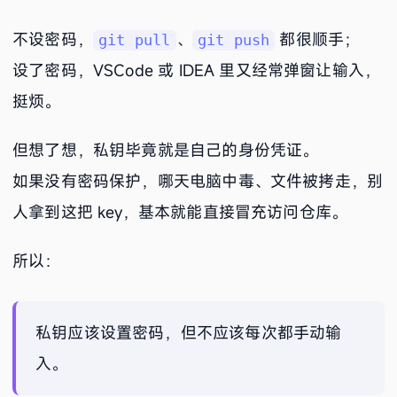
不设密码，
、
都很顺手；
git pull
git push
设了密码，VSCode 或 IDEA 里又经常弹窗让输入，
挺烦。
但想了想，私钥毕竟就是自己的身份凭证。
如果没有密码保护，哪天电脑中毒、文件被拷走，别
人拿到这把 key，基本就能直接冒充访问仓库。
所以：
私钥应该设置密码，但不应该每次都手动输
入。